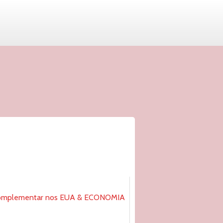
complementar nos EUA & ECONOMIA