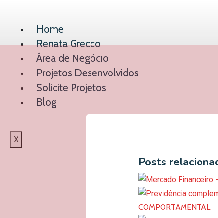
Home
Renata Grecco
Área de Negócio
Projetos Desenvolvidos
Solicite Projetos
Blog
X
Posts relaciona
COMPORTAMENTAL