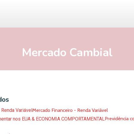
Mercado Cambial
dos
Mercado Financeiro - Renda Variável
Previdência 