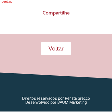
moedas
Compartilhe
Voltar
Direitos reservados por Renata Grecco
Desenvolvido por BAUM Marketing