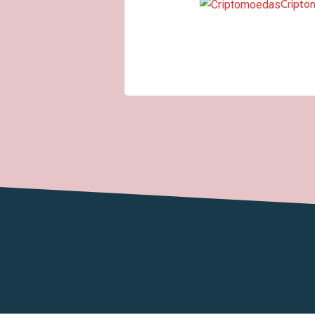
Cripto