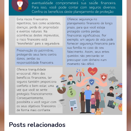
Posts relacionados