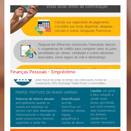
Finanças Pessoais - Empréstimo