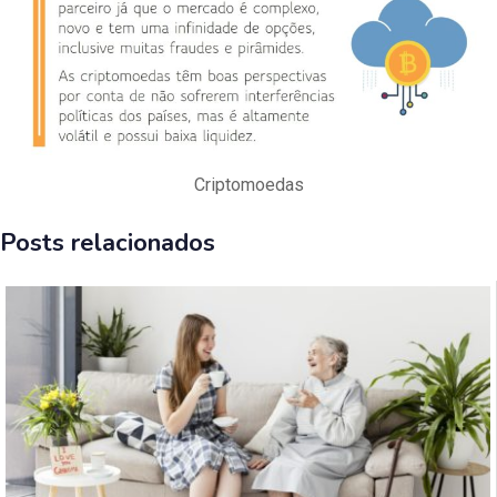
Criptomoedas
Posts relacionados